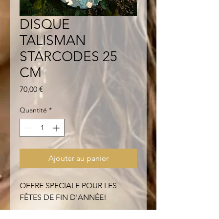
DISQUE
TALISMAN
STARCODES 25
CM
Prix
70,00 €
Quantité
*
Ajouter au panier
OFFRE SPECIALE POUR LES
FÊTES DE FIN D'ANNÉE!